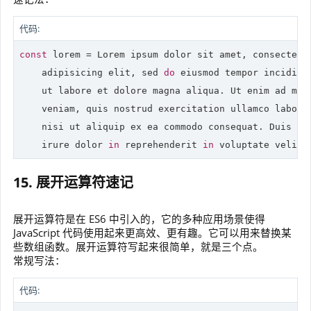
代码:
const
 lorem = Lorem ipsum dolor sit amet, consectetur
    adipisicing elit, sed 
do
 eiusmod tempor incididun
    ut labore et dolore magna aliqua. Ut enim ad mini
    veniam, quis nostrud exercitation ullamco laboris
    nisi ut aliquip ex ea commodo consequat. Duis aut
    irure dolor 
in
 reprehenderit 
in
 voluptate velit 
15. 展开运算符速记
展开运算符是在 ES6 中引入的，它的多种应用场景使得
JavaScript 代码使用起来更高效、更有趣。它可以用来替换某
些数组函数。展开运算符写起来很简单，就是三个点。
常规写法：
代码: