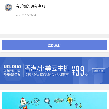
有详细的源程序吗
zxtc
,
2017-09-04
立即注册!