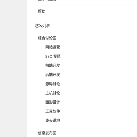
帮助
论坛列表
综合讨论区
网站运营
SEO 专区
前端开发
后端开发
源码讨论
主机讨论
图形设计
工具软件
谈天说地
信息发布区