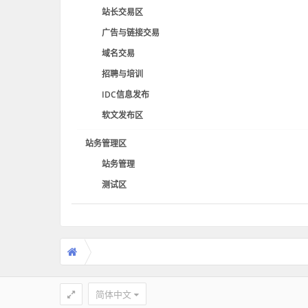
站长交易区
广告与链接交易
域名交易
招聘与培训
IDC信息发布
软文发布区
站务管理区
站务管理
测试区
简体中文