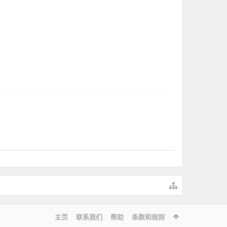
主页
联系我们
帮助
条款和规则