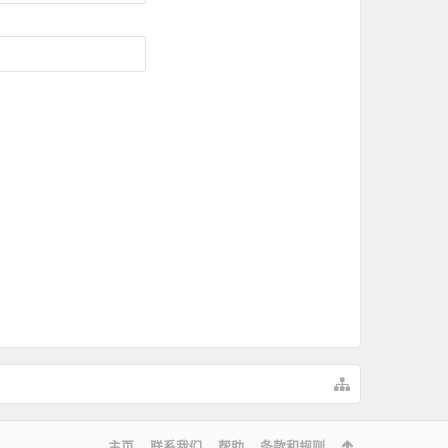
主页
联系我们
帮助
条款和规则