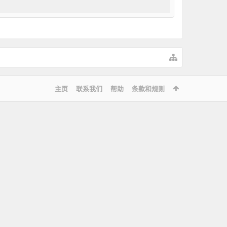
主页
联系我们
帮助
条款和规则